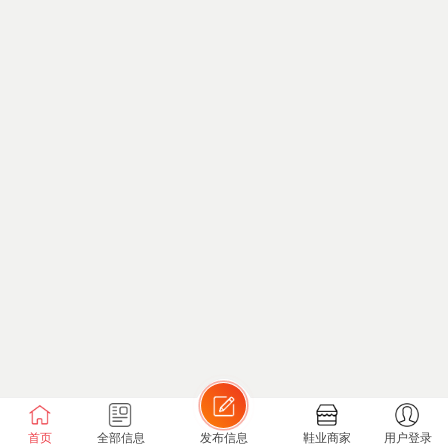
首页
全部信息
发布信息
鞋业商家
用户登录