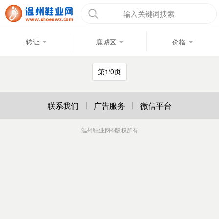
输入关键词搜索
转让
鹿城区
价格
第1/0页
联系我们
广告服务
微信平台
温州鞋业网
©版权所有