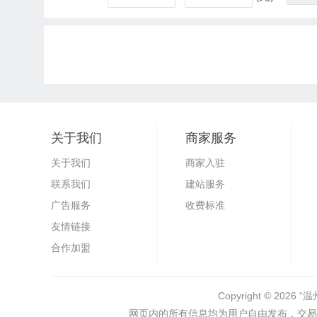
关于我们
商家服务
关于我们
商家入驻
联系我们
建站服务
广告服务
收费标准
友情链接
合作加盟
Copyright © 2026
“温
网页内的所有信息均为用户自由发布，交易