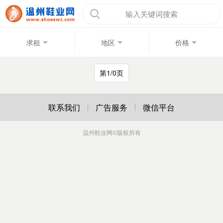
输入关键词搜索
求租
地区
价格
第1/0页
联系我们
广告服务
微信平台
温州鞋业网
©版权所有