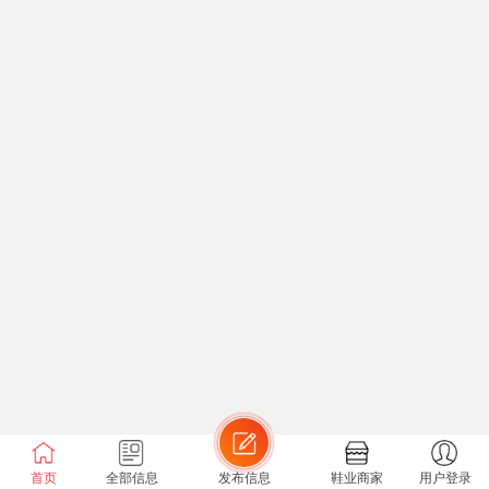
首页
全部信息
发布信息
鞋业商家
用户登录