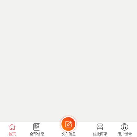
首页
全部信息
发布信息
鞋业商家
用户登录