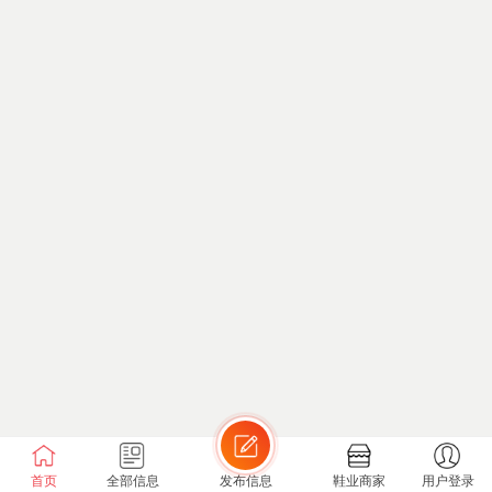
首页
全部信息
发布信息
鞋业商家
用户登录