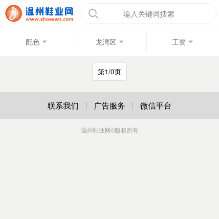
输入关键词搜索
配色
龙湾区
工资
第1/0页
联系我们
广告服务
微信平台
温州鞋业网
©版权所有