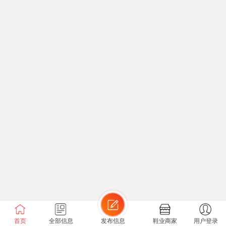
首页
全部信息
发布信息
鞋业商家
用户登录