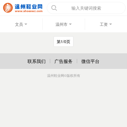
输入关键词搜索
文员
温州市
工资
第1/0页
联系我们
广告服务
微信平台
温州鞋业网
©版权所有